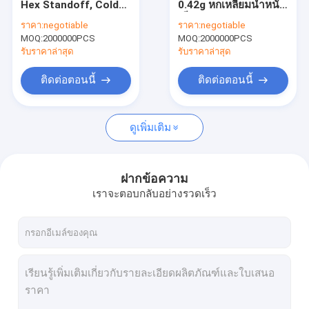
Hex Standoff, Cold
0.42g หกเหลี่ยมน้ำหนัก
สกรูยึดสแตนเลส
Forging M3 10mm
เดียว
ราคา:
negotiable
ราคา:
negotiable
Standoff Drum
MOQ:
สกรูปรับนอกรีต
2000000PCS
MOQ:
2000000PCS
Frame Trigger Stand
Off
รับราคาล่าสุด
รับราคาล่าสุด
สกรูมิเตอร์ไฟฟ้า
ติดต่อตอนนี้
ติดต่อตอนนี้
หมุดสแตนเลส
ดูเพิ่มเติม
สปริงโหลดสกรู
สปริงหัวเย็น
ฝากข้อความ
สกรูเครื่องยาวพิเศษ
เราจะตอบกลับอย่างรวดเร็ว
สกรูป้องกันการคลายตัว
สปริงที่ไม่ได้มาตรฐาน
หมุดเพลาขับ