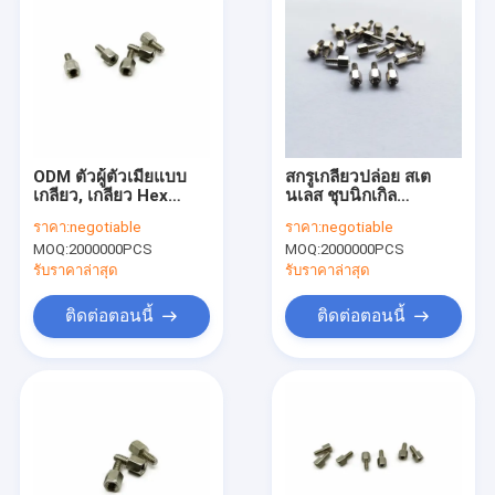
ODM ตัวผู้ตัวเมียแบบ
สกรูเกลียวปล่อย สเต
เกลียว, เกลียว Hex
นเลส ชุบนิกเกิล
Spacer 4.75x10.8
M3x10.8 Hexagon
ราคา:
negotiable
ราคา:
negotiable
Stud
MOQ:
2000000PCS
MOQ:
2000000PCS
รับราคาล่าสุด
รับราคาล่าสุด
ติดต่อตอนนี้
ติดต่อตอนนี้
บ้าน
สินค้า
เกี่ยวกับเรา