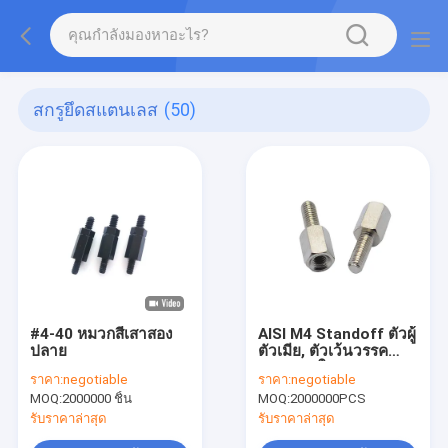
สกรูยึดสแตนเลส
(50)
#4-40 หมวกสี่เสาสอง
AISI M4 Standoff ตัวผู้
ปลาย
ตัวเมีย, ตัวเว้นวรรค
Hex ภายในและ
ราคา:
negotiable
ราคา:
negotiable
ภายนอก
MOQ:
2000000 ชิ้น
MOQ:
2000000PCS
รับราคาล่าสุด
รับราคาล่าสุด