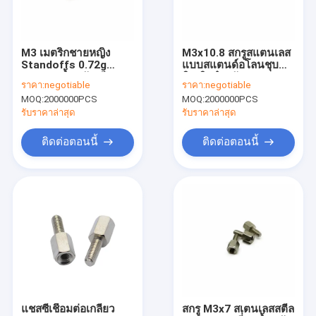
ทัวร์โรงงาน
การควบคุมคุณภาพ
M3 เมตริกชายหญิง
M3x10.8 สกรูสแตนเลส
Standoffs 0.72g
แบบสแตนด์อโลนชุบ
ติดต่อเรา
ทองแดงน้ำหนักเดียว
นิกเกิลสำหรับ
ราคา:
negotiable
ราคา:
negotiable
เคลือบ
คอมพิวเตอร์
MOQ:
2000000PCS
MOQ:
2000000PCS
อิเล็กทรอนิกส์
ข่าว
รับราคาล่าสุด
รับราคาล่าสุด
กรณี
ติดต่อตอนนี้
ติดต่อตอนนี้
ขอใบเสนอราคา
สกรูยึดสแตนเลส
สกรูเกลียวปล่อยสแตนเลส
สกรูเครื่องสแตนเลส
แชสซีเชื่อมต่อเกลียว
สกรู M3x7 สเตนเลสสตีล