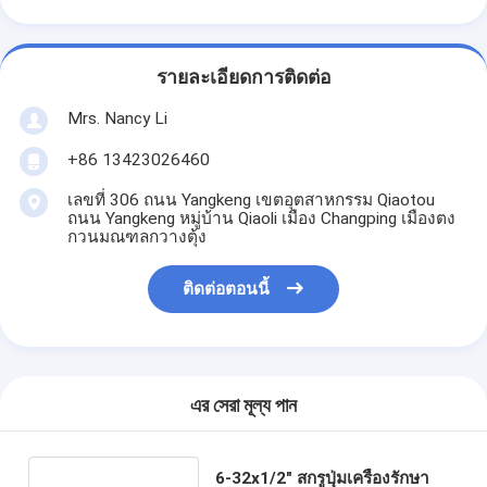
รายละเอียดการติดต่อ
Mrs. Nancy Li
+86 13423026460
เลขที่ 306 ถนน Yangkeng เขตอุตสาหกรรม Qiaotou
ถนน Yangkeng หมู่บ้าน Qiaoli เมือง Changping เมืองตง
กวนมณฑลกวางตุ้ง
ติดต่อตอนนี้
এর সেরা মূল্য পান
6-32x1/2" สกรูปุ่มเครื่องรักษา