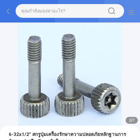
2
/
7
6-32x1/2" สกรูปุ่มเครื่องรักษาความปลอดภัยหลักฐานการ