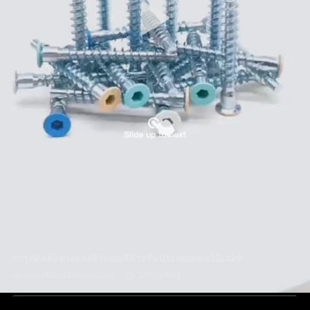
สกรูตัดแต่งทรงตรงหัวแบนสีสำหรับประกอบเฟอร์นิเจอร์
สกรูเกลียวปล่อยสแตนเลส
2025-04-03