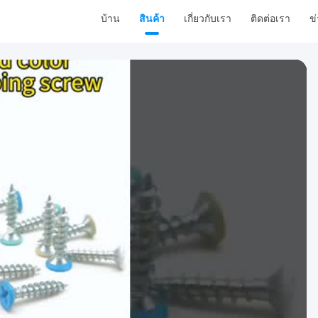
บ้าน
สินค้า
เกี่ยวกับเรา
ติดต่อเรา
ข