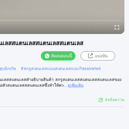
นเลสสแตนเลสสแตนเลสสแตนเลส
ติดต่อตอนนี้
แบ่งปัน
ุบนิกเกิล
#
สกรูสเตนเลสแบบสเตนเลสแบบ Passivated
สสแตนเลสคําอธิบายสินค้า: สกรูสแตนเลสสแตนเลสสแตนเลสของ
ือหัวสแตนเลสสสแตนเลสซึ่งทําให้พว...
ดูเพิ่มเติม
ส่งข้อความ