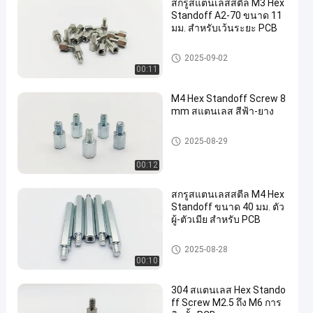
สกรูสแตนเลสสตีล M3 Hex
Standoff A2-70 ขนาด 11
มม. สำหรับเว้นระยะ PCB
สกรูยึดสแตนเลส
2025-09-02
00:11
M4 Hex Standoff Screw 8
mm สแตนเลส สีฟ้า-ยาง
สกรูยึดสแตนเลส
2025-08-29
00:12
สกรูสแตนเลสสตีล M4 Hex
Standoff ขนาด 40 มม. ตัว
ผู้-ตัวเมีย สำหรับ PCB
สกรูยึดสแตนเลส
2025-08-28
00:10
304 สแตนเลส Hex Stando
ff Screw M2.5 ถึง M6 การ