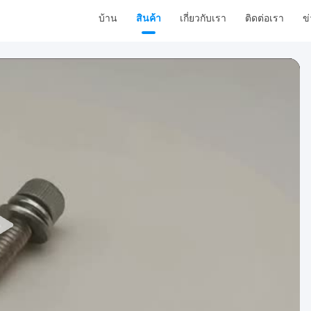
บ้าน
สินค้า
เกี่ยวกับเรา
ติดต่อเรา
ข