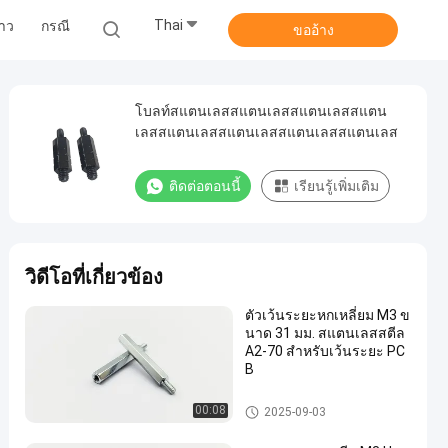
Thai
่าว
กรณี
ขออ้าง
โบลท์สแตนเลสสแตนเลสสแตนเลสสแตน
เลสสแตนเลสสแตนเลสสแตนเลสสแตนเลส
ติดต่อตอนนี้
เรียนรู้เพิ่มเติม
วิดีโอที่เกี่ยวข้อง
ตัวเว้นระยะหกเหลี่ยม M3 ข
นาด 31 มม. สแตนเลสสตีล
A2-70 สำหรับเว้นระยะ PC
B
สกรูยึดสแตนเลส
00:08
2025-09-03